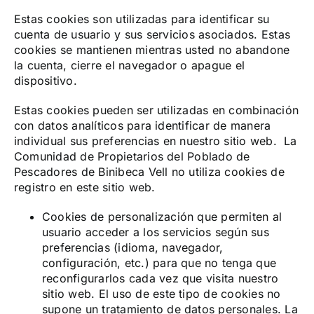
Estas cookies son utilizadas para identificar su
cuenta de usuario y sus servicios asociados. Estas
cookies se mantienen mientras usted no abandone
la cuenta, cierre el navegador o apague el
dispositivo.
Estas cookies pueden ser utilizadas en combinación
con datos analíticos para identificar de manera
individual sus preferencias en nuestro sitio web. La
Comunidad de Propietarios del Poblado de
Pescadores de Binibeca Vell no utiliza cookies de
registro en este sitio web.
Cookies de personalización que permiten al
usuario acceder a los servicios según sus
preferencias (idioma, navegador,
configuración, etc.) para que no tenga que
reconfigurarlos cada vez que visita nuestro
sitio web. El uso de este tipo de cookies no
supone un tratamiento de datos personales. La