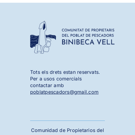
Tots els drets estan reservats.
Per a usos comercials
contactar amb
poblatpescadors@gmail.com
Comunidad de Propietarios del