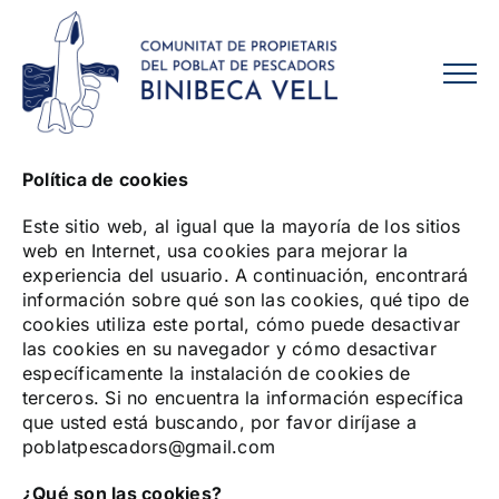
Skip
to
content
Política de cookies
Este sitio web, al igual que la mayoría de los sitios
web en Internet, usa cookies para mejorar la
experiencia del usuario. A continuación, encontrará
información sobre qué son las cookies, qué tipo de
cookies utiliza este portal, cómo puede desactivar
las cookies en su navegador y cómo desactivar
específicamente la instalación de cookies de
terceros. Si no encuentra la información específica
que usted está buscando, por favor diríjase a
poblatpescadors@gmail.com
¿Qué son las cookies?