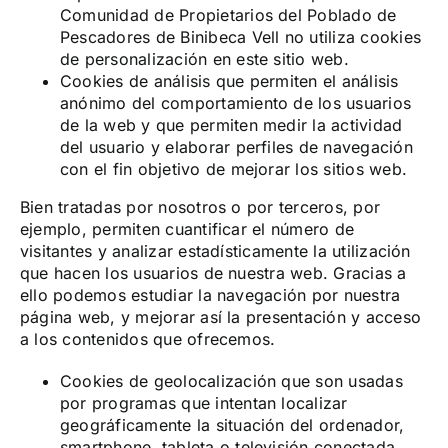
Comunidad de Propietarios del Poblado de
Pescadores de Binibeca Vell no utiliza cookies
de personalización en este sitio web.
Cookies de análisis que permiten el análisis
anónimo del comportamiento de los usuarios
de la web y que permiten medir la actividad
del usuario y elaborar perfiles de navegación
con el fin objetivo de mejorar los sitios web.
Bien tratadas por nosotros o por terceros, por
ejemplo, permiten cuantificar el número de
visitantes y analizar estadísticamente la utilización
que hacen los usuarios de nuestra web. Gracias a
ello podemos estudiar la navegación por nuestra
página web, y mejorar así la presentación y acceso
a los contenidos que ofrecemos.
Cookies de geolocalización que son usadas
por programas que intentan localizar
geográficamente la situación del ordenador,
smartphone, tableta o televisión conectada,