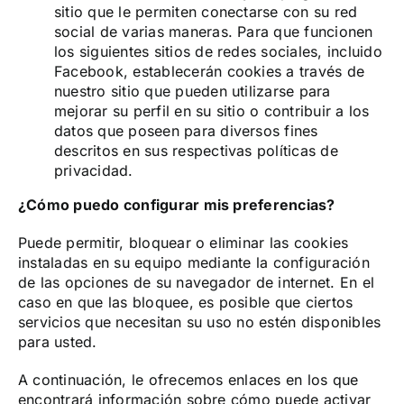
sitio que le permiten conectarse con su red
social de varias maneras. Para que funcionen
los siguientes sitios de redes sociales, incluido
Facebook, establecerán cookies a través de
nuestro sitio que pueden utilizarse para
mejorar su perfil en su sitio o contribuir a los
datos que poseen para diversos fines
descritos en sus respectivas políticas de
privacidad.
¿Cómo puedo configurar mis preferencias?
Puede permitir, bloquear o eliminar las cookies
instaladas en su equipo mediante la configuración
de las opciones de su navegador de internet. En el
caso en que las bloquee, es posible que ciertos
servicios que necesitan su uso no estén disponibles
para usted.
A continuación, le ofrecemos enlaces en los que
encontrará información sobre cómo puede activar