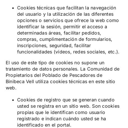
Cookies técnicas que facilitan la navegación
del usuario y la utilización de las diferentes
opciones o servicios que ofrece la web como
identificar la sesión, permitir el acceso a
determinadas áreas, facilitar pedidos,
compras, cumplimentación de formularios,
inscripciones, seguridad, facilitar
funcionalidades (vídeos, redes sociales, etc.).
El uso de este tipo de cookies no supone un
tratamiento de datos personales. La Comunidad de
Propietarios del Poblado de Pescadores de
Binibeca Vell utiliza cookies técnicas en este sitio
web.
Cookies de registro que se generan cuando
usted se registra en un sitio web. Son cookies
propias que le identifican como usuario
registrado e indican cuándo usted se ha
identificado en el portal.