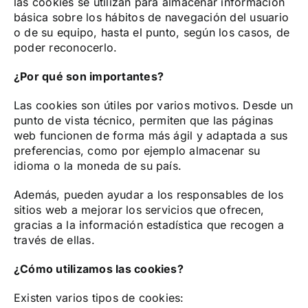
las cookies se utilizan para almacenar información
básica sobre los hábitos de navegación del usuario
o de su equipo, hasta el punto, según los casos, de
poder reconocerlo.
¿Por qué son importantes?
Las cookies son útiles por varios motivos. Desde un
punto de vista técnico, permiten que las páginas
web funcionen de forma más ágil y adaptada a sus
preferencias, como por ejemplo almacenar su
idioma o la moneda de su país.
Además, pueden ayudar a los responsables de los
sitios web a mejorar los servicios que ofrecen,
gracias a la información estadística que recogen a
través de ellas.
¿Cómo utilizamos las cookies?
Existen varios tipos de cookies: