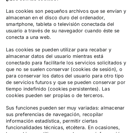
Las cookies son pequeños archivos que se envían y
almacenan en el disco duro del ordenador,
smartphone, tableta o televisión conectada del
usuario a través de su navegador cuando éste se
conecta a una web.
Las cookies se pueden utilizar para recabar y
almacenar datos del usuario mientras está
conectado para facilitarle los servicios solicitados y
que no se suelen conservar (cookies de sesión), o
para conservar los datos del usuario para otro tipo
de servicios futuros y que se pueden conservar por
tiempo indefinido (cookies persistentes). Las
cookies pueden ser propias o de terceros.
Sus funciones pueden ser muy variadas: almacenar
sus preferencias de navegación, recopilar
información estadística, permitir ciertas
funcionalidades técnicas, etcétera. En ocasiones,