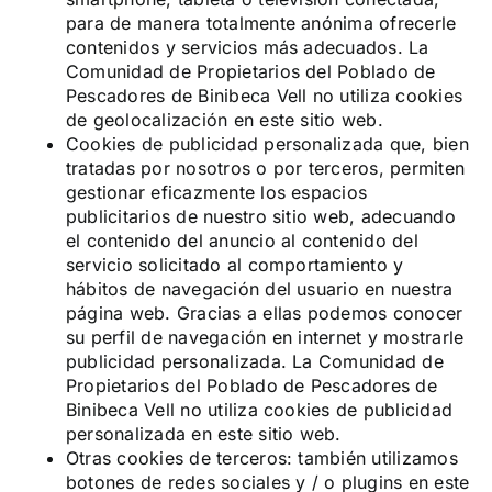
para de manera totalmente anónima ofrecerle
contenidos y servicios más adecuados. La
Comunidad de Propietarios del Poblado de
Pescadores de Binibeca Vell no utiliza cookies
de geolocalización en este sitio web.
Cookies de publicidad personalizada que, bien
tratadas por nosotros o por terceros, permiten
gestionar eficazmente los espacios
publicitarios de nuestro sitio web, adecuando
el contenido del anuncio al contenido del
servicio solicitado al comportamiento y
hábitos de navegación del usuario en nuestra
página web. Gracias a ellas podemos conocer
su perfil de navegación en internet y mostrarle
publicidad personalizada. La Comunidad de
Propietarios del Poblado de Pescadores de
Binibeca Vell no utiliza cookies de publicidad
personalizada en este sitio web.
Otras cookies de terceros: también utilizamos
botones de redes sociales y / o plugins en este