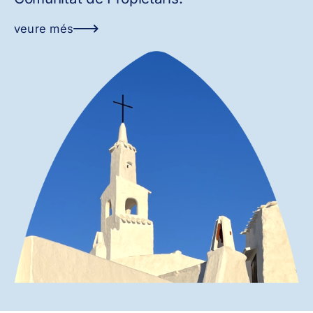
veure més