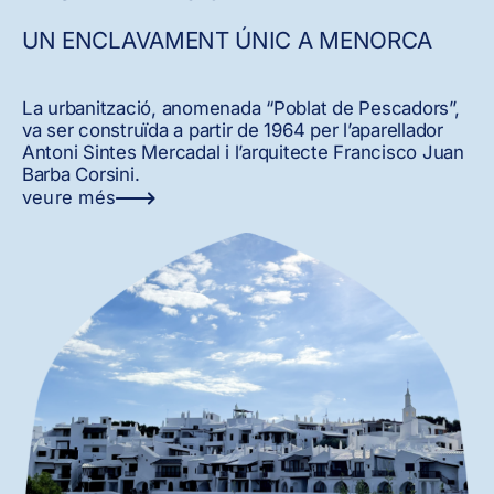
UN ENCLAVAMENT ÚNIC A MENORCA
La urbanització, anomenada “Poblat de Pescadors”,
va ser construïda a partir de 1964 per l’aparellador
Antoni Sintes Mercadal i l’arquitecte Francisco Juan
Barba Corsini.
veure més