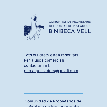
Tots els drets estan reservats.
Per a usos comercials
contactar amb
poblatpescadors@gmail.com
Comunidad de Propietarios del
Poblado de Pescadores de