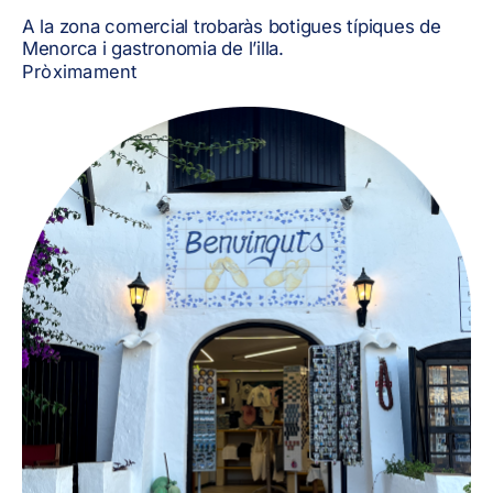
A la zona comercial trobaràs botigues típiques de
Menorca i gastronomia de l’illa.
Pròximament