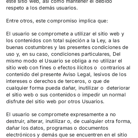
este sitio web, así como mantener el debido
respeto a los demás usuarios.
Entre otros, este compromiso implica que:
El usuario se compromete a utilizar el sitio web y
los contenidos con total sujeción a la Ley, a las
buenas costumbres y las presentes condiciones de
uso y, en su caso, condiciones particulares, Del
mismo modo el Usuario se obliga a no utilizar el
sitio web con fines o efectos ilícitos o contrarios al
contenido del presente Aviso Legal, lesivos de los
intereses o derechos de terceros, o que de
cualquier forma pueda dañar, inutilizar o deteriorar
el sitio web o sus contenidos o impedir un normal
disfrute del sitio web por otros Usuarios.
El usuario se compromete expresamente a no
destruir, alterar, inutilizar o, de cualquier otra forma,
dañar los datos, programas o documentos
electrónicos y demás que se encuentren en el sitio