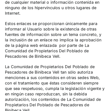
de cualquier material o información contenida en
ninguno de los hipervínculos u otros lugares de
Internet.
Estos enlaces se proporcionan únicamente para
informar al Usuario sobre la existencia de otras
fuentes de información sobre un tema concreto, y
la inclusión de un enlace no implica la aprobación
de la página web enlazada por parte de La
Comunidad de Propietarios Del Poblado de
Pescadores de Binibeca Vell.
La Comunidad de Propietarios Del Poblado de
Pescadores de Binibeca Vell tan sólo autoriza
menciones a sus contenidos en otras sedes Web,
con el tratamiento que éstas consideren siempre
que sea respetuoso, cumpla la legislación vigente y
en ningún caso reproduzcan, sin la debida
autorización, los contenidos de La Comunidad de
Propietarios Del Poblado de Pescadores de
Binibeca Vell.