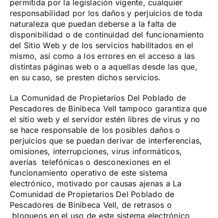
permitida por la legislación vigente, cualquier
responsabilidad por los daños y perjuicios de toda
naturaleza que puedan deberse a la falta de
disponibilidad o de continuidad del funcionamiento
del Sitio Web y de los servicios habilitados en el
mismo, así como a los errores en el acceso a las
distintas páginas web o a aquellas desde las que,
en su caso, se presten dichos servicios.
La Comunidad de Propietarios Del Poblado de
Pescadores de Binibeca Vell tampoco garantiza que
el sitio web y el servidor estén libres de virus y no
se hace responsable de los posibles daños o
perjuicios que se puedan derivar de interferencias,
omisiones, interrupciones, virus informáticos,
averías telefónicas o desconexiones en el
funcionamiento operativo de este sistema
electrónico, motivado por causas ajenas a La
Comunidad de Propietarios Del Poblado de
Pescadores de Binibeca Vell, de retrasos o
bloqueos en el uso de este sistema electrónico