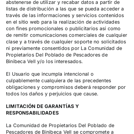
abstenerse de utilizar y recabar datos a partir de
listas de distribución a las que se pueda acceder a
través de las informaciones y servicios contenidos
en el sitio web para la realización de actividades
con fines promocionales o publicitarios así como
de remitir comunicaciones comerciales de cualquier
clase y a través de cualquier soporte no solicitados
ni previamente consentidos por La Comunidad de
Propietarios Del Poblado de Pescadores de
Binibeca Vell y/o los interesados.
El Usuario que incumpla intencional o
culpablemente cualquiera de las precedentes
obligaciones y compromisos deberá responder por
todos los daños y perjuicios que cause.
LIMITACIÓN DE GARANTÍAS Y
RESPONSABILIDADES
La Comunidad de Propietarios Del Poblado de
Pescadores de Binibeca Vell se compromete a