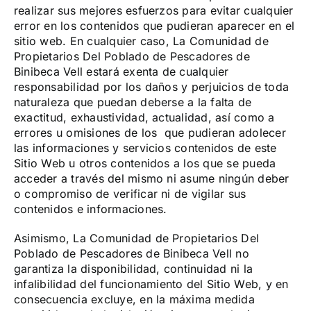
realizar sus mejores esfuerzos para evitar cualquier
error en los contenidos que pudieran aparecer en el
sitio web. En cualquier caso, La Comunidad de
Propietarios Del Poblado de Pescadores de
Binibeca Vell estará exenta de cualquier
responsabilidad por los daños y perjuicios de toda
naturaleza que puedan deberse a la falta de
exactitud, exhaustividad, actualidad, así como a
errores u omisiones de los que pudieran adolecer
las informaciones y servicios contenidos de este
Sitio Web u otros contenidos a los que se pueda
acceder a través del mismo ni asume ningún deber
o compromiso de verificar ni de vigilar sus
contenidos e informaciones.
Asimismo, La Comunidad de Propietarios Del
Poblado de Pescadores de Binibeca Vell no
garantiza la disponibilidad, continuidad ni la
infalibilidad del funcionamiento del Sitio Web, y en
consecuencia excluye, en la máxima medida