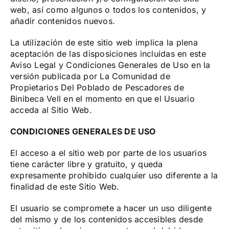
web, así como algunos o todos los contenidos, y
añadir contenidos nuevos.
La utilización de este sitio web implica la plena
aceptación de las disposiciones incluidas en este
Aviso Legal y Condiciones Generales de Uso en la
versión publicada por La Comunidad de
Propietarios Del Poblado de Pescadores de
Binibeca Vell en el momento en que el Usuario
acceda al Sitio Web.
CONDICIONES GENERALES DE USO
El acceso a el sitio web por parte de los usuarios
tiene carácter libre y gratuito, y queda
expresamente prohibido cualquier uso diferente a la
finalidad de este Sitio Web.
El usuario se compromete a hacer un uso diligente
del mismo y de los contenidos accesibles desde