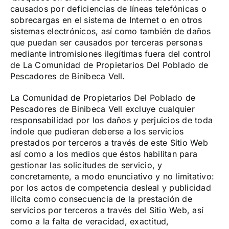
causados por deficiencias de líneas telefónicas o
sobrecargas en el sistema de Internet o en otros
sistemas electrónicos, así como también de daños
que puedan ser causados por terceras personas
mediante intromisiones ilegítimas fuera del control
de La Comunidad de Propietarios Del Poblado de
Pescadores de Binibeca Vell.
La Comunidad de Propietarios Del Poblado de
Pescadores de Binibeca Vell excluye cualquier
responsabilidad por los daños y perjuicios de toda
índole que pudieran deberse a los servicios
prestados por terceros a través de este Sitio Web
así como a los medios que éstos habilitan para
gestionar las solicitudes de servicio, y
concretamente, a modo enunciativo y no limitativo:
por los actos de competencia desleal y publicidad
ilícita como consecuencia de la prestación de
servicios por terceros a través del Sitio Web, así
como a la falta de veracidad, exactitud,