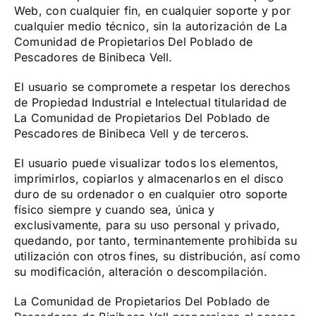
Web, con cualquier fin, en cualquier soporte y por
cualquier medio técnico, sin la autorización de La
Comunidad de Propietarios Del Poblado de
Pescadores de Binibeca Vell.
El usuario se compromete a respetar los derechos
de Propiedad Industrial e Intelectual titularidad de
La Comunidad de Propietarios Del Poblado de
Pescadores de Binibeca Vell y de terceros.
El usuario puede visualizar todos los elementos,
imprimirlos, copiarlos y almacenarlos en el disco
duro de su ordenador o en cualquier otro soporte
físico siempre y cuando sea, única y
exclusivamente, para su uso personal y privado,
quedando, por tanto, terminantemente prohibida su
utilización con otros fines, su distribución, así como
su modificación, alteración o descompilación.
La Comunidad de Propietarios Del Poblado de