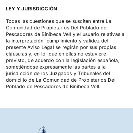
LEY Y JURISDICCIÓN
Todas las cuestiones que se susciten entre La
Comunidad de Propietarios Del Poblado de
Pescadores de Binibeca Vell y el usuario relativas a
la interpretación, cumplimiento y validez del
presente Aviso Legal se regirán por sus propias
cláusulas y, en lo que en ellas no estuviere
previsto, de acuerdo con la legislación española,
sometiéndose expresamente las partes a la
jurisdicción de los Juzgados y Tribunales del
domicilio de La Comunidad de Propietarios Del
Poblado de Pescadores de Binibeca Vell.