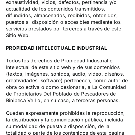
exhaustividad, vicios, defectos, pertinencia y/o
actualidad de los contenidos transmitidos,
difundidos, almacenados, recibidos, obtenidos,
puestos a disposición o accesibles mediante los
servicios prestados por terceros a través de este
Sitio Web.
PROPIEDAD INTELECTUAL E INDUSTRIAL
Todos los derechos de Propiedad Industrial e
Intelectual de este sitio web y de sus contenidos
(textos, imágenes, sonidos, audio, vídeo, diseños,
creatividades, software) pertenecen, como autor de
obra colectiva o como cesionaria, a La Comunidad
de Propietarios Del Poblado de Pescadores de
Binibeca Vell o, en su caso, a terceras personas.
Quedan expresamente prohibidas la reproducción,
la distribución y la comunicación pública, incluida
su modalidad de puesta a disposición, de la
totalidad o parte de los contenidos de esta página