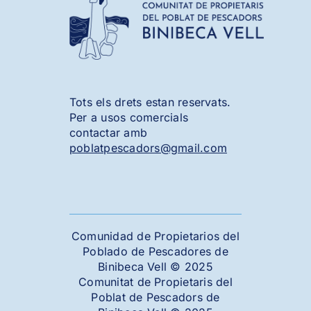
Tots els drets estan reservats.
Per a usos comercials
contactar amb
poblatpescadors@gmail.com
Comunidad de Propietarios del
Poblado de Pescadores de
Binibeca Vell © 2025
Comunitat de Propietaris del
Poblat de Pescadors de