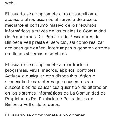
web.
El usuario se compromete a no obstaculizar el
acceso a otros usuarios al servicio de acceso
mediante el consumo masivo de los recursos
informáticos a través de los cuales La Comunidad
de Propietarios Del Poblado de Pescadores de
Binibeca Vell presta el servicio, así como realizar
acciones que dañen, interrumpan o generen errores
en dichos sistemas o servicios.
El usuario se compromete a no introducir
programas, virus, macros, applets, controles
ActiveX o cualquier otro dispositivo lógico o
secuencia de caracteres que causen o sean
susceptibles de causar cualquier tipo de alteración
en los sistemas informáticos de La Comunidad de
Propietarios Del Poblado de Pescadores de
Binibeca Vell o de terceros.
El usuario se compromete a no obtener