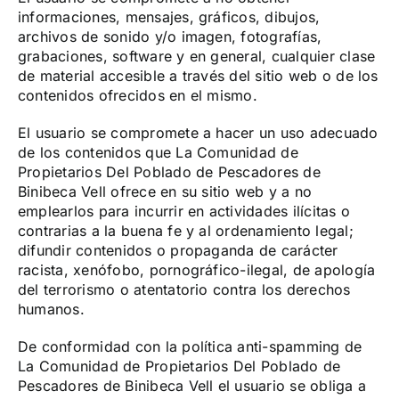
informaciones, mensajes, gráficos, dibujos,
archivos de sonido y/o imagen, fotografías,
grabaciones, software y en general, cualquier clase
de material accesible a través del sitio web o de los
contenidos ofrecidos en el mismo.
El usuario se compromete a hacer un uso adecuado
de los contenidos que La Comunidad de
Propietarios Del Poblado de Pescadores de
Binibeca Vell ofrece en su sitio web y a no
emplearlos para incurrir en actividades ilícitas o
contrarias a la buena fe y al ordenamiento legal;
difundir contenidos o propaganda de carácter
racista, xenófobo, pornográfico-ilegal, de apología
del terrorismo o atentatorio contra los derechos
humanos.
De conformidad con la política anti-spamming de
La Comunidad de Propietarios Del Poblado de
Pescadores de Binibeca Vell el usuario se obliga a