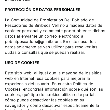
PROTECCIÓN DE DATOS PERSONALES
La Comunidad de Propietarios Del Poblado de
Pescadores de Binibeca Vell no almacena datos de
carácter personal y solamente podrá obtener dichos
datos al enviarse un correo electrónico a
poblatpescadors@gmail.com
. En este caso, los
datos solamente se van utilizar para resolver las
dudas o consultas que se puedan realizar.
USO DE COOKIES
Este sitio web, al igual que la mayoría de los sitios
web en Internet, usa cookies para mejorar la
experiencia del usuario. En nuestra Política de
Cookies encontrará información sobre qué son las
cookies, qué tipo de cookies utiliza este portal,
cómo puede desactivar las cookies en su
navegador y cómo desactivar específicamente la