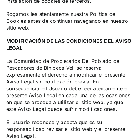
instalación de cookies de terceros.
Rogamos lea atentamente nuestra Política de
Cookies antes de continuar navegando en nuestro
sitio web.
MODIFICACIÓN DE LAS CONDICIONES DEL AVISO
LEGAL
La Comunidad de Propietarios Del Poblado de
Pescadores de Binibeca Vell se reserva
expresamente el derecho a modificar el presente
Aviso Legal sin notificación previa. En
consecuencia, el Usuario debe leer atentamente el
presente Aviso Legal en cada una de las ocasiones
en que se proceda a utilizar el sitio web, ya que
este Aviso Legal puede sufrir modificaciones.
El usuario reconoce y acepta que es su
responsabilidad revisar el sitio web y el presente
Aviso Legal.