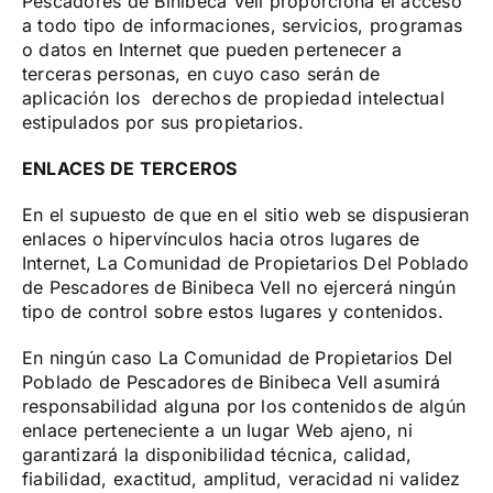
Pescadores de Binibeca Vell proporciona el acceso
a todo tipo de informaciones, servicios, programas
o datos en Internet que pueden pertenecer a
terceras personas, en cuyo caso serán de
aplicación los derechos de propiedad intelectual
estipulados por sus propietarios.
ENLACES DE TERCEROS
En el supuesto de que en el sitio web se dispusieran
enlaces o hipervínculos hacia otros lugares de
Internet, La Comunidad de Propietarios Del Poblado
de Pescadores de Binibeca Vell no ejercerá ningún
tipo de control sobre estos lugares y contenidos.
En ningún caso La Comunidad de Propietarios Del
Poblado de Pescadores de Binibeca Vell asumirá
responsabilidad alguna por los contenidos de algún
enlace perteneciente a un lugar Web ajeno, ni
garantizará la disponibilidad técnica, calidad,
fiabilidad, exactitud, amplitud, veracidad ni validez